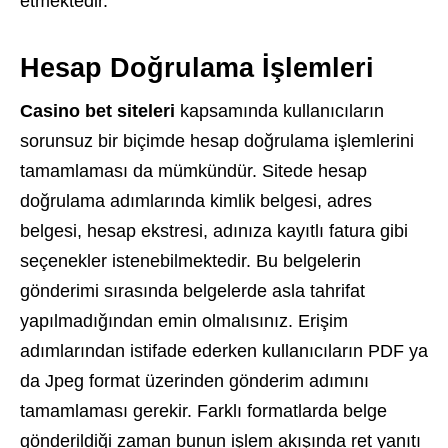
etmektedir.
Hesap Doğrulama İşlemleri
Casino bet siteleri
kapsamında kullanıcıların
sorunsuz bir biçimde hesap doğrulama işlemlerini
tamamlaması da mümkündür. Sitede hesap
doğrulama adımlarında kimlik belgesi, adres
belgesi, hesap ekstresi, adınıza kayıtlı fatura gibi
seçenekler istenebilmektedir. Bu belgelerin
gönderimi sırasında belgelerde asla tahrifat
yapılmadığından emin olmalısınız. Erişim
adımlarından istifade ederken kullanıcıların PDF ya
da Jpeg format üzerinden gönderim adımını
tamamlaması gerekir. Farklı formatlarda belge
gönderildiği zaman bunun işlem akışında ret yanıtı