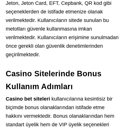
Jeton, Jeton Card, EFT, Cepbank, QR kod gibi
seçeneklerden de istifade etmenize olanak
verilmektedir. Kullanıcıların sitede sunulan bu
metotları güvenle kullanmasına imkan
verilmektedir. Kullanıcıların erişimine sunulmadan
önce gerekli olan güvenlik denetimlerinden
geçirilmektedir.
Casino Sitelerinde Bonus
Kullanım Adımları
Casino bet siteleri
kullanıcılarına kesintisiz bir
biçimde bonus olanaklarından istifade etme
hakkını vermektedir. Bonus olanaklarından hem
standart üyelik hem de VIP üyelik seçenekleri