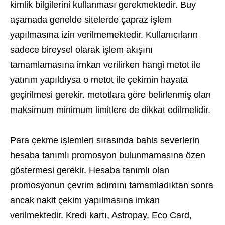
kimlik bilgilerini kullanması gerekmektedir. Buy
aşamada genelde sitelerde çapraz işlem
yapılmasına izin verilmemektedir. Kullanıcıların
sadece bireysel olarak işlem akışını
tamamlamasına imkan verilirken hangi metot ile
yatırım yapıldıysa o metot ile çekimin hayata
geçirilmesi gerekir. metotlara göre belirlenmiş olan
maksimum minimum limitlere de dikkat edilmelidir.
Para çekme işlemleri sırasında bahis severlerin
hesaba tanımlı promosyon bulunmamasına özen
göstermesi gerekir. Hesaba tanımlı olan
promosyonun çevrim adımını tamamladıktan sonra
ancak nakit çekim yapılmasına imkan
verilmektedir. Kredi kartı, Astropay, Eco Card,