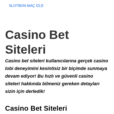
SLOTBON MAÇ İZLE
Casino Bet
Siteleri
Casino bet siteleri kullanıcılarına gerçek casino
lobi deneyimini kesintisiz bir biçimde sunmaya
devam ediyor! Bu hızlı ve güvenli casino
siteleri hakkında bilmeniz gereken detayları
sizin için derledik!
Casino Bet Siteleri