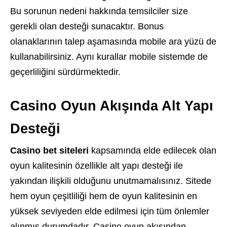
Bu sorunun nedeni hakkında temsilciler size
gerekli olan desteği sunacaktır. Bonus
olanaklarının talep aşamasında mobile ara yüzü de
kullanabilirsiniz. Aynı kurallar mobile sistemde de
geçerliliğini sürdürmektedir.
Casino Oyun Akışında Alt Yapı
Desteği
Casino bet siteleri
kapsamında elde edilecek olan
oyun kalitesinin özellikle alt yapı desteği ile
yakından ilişkili olduğunu unutmamalısınız. Sitede
hem oyun çeşitliliği hem de oyun kalitesinin en
yüksek seviyeden elde edilmesi için tüm önlemler
alınmış durumdadır. Casino oyun akışından