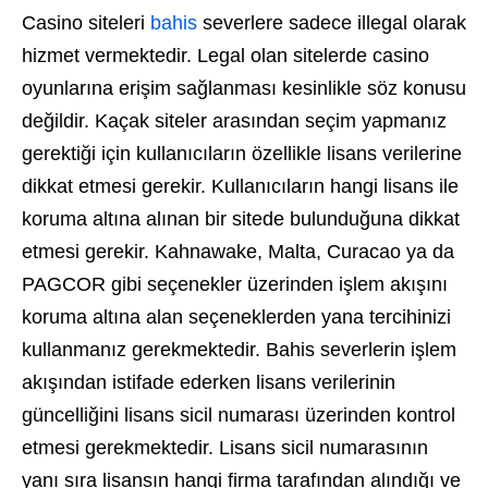
Casino siteleri
bahis
severlere sadece illegal olarak
hizmet vermektedir. Legal olan sitelerde casino
oyunlarına erişim sağlanması kesinlikle söz konusu
değildir. Kaçak siteler arasından seçim yapmanız
gerektiği için kullanıcıların özellikle lisans verilerine
dikkat etmesi gerekir. Kullanıcıların hangi lisans ile
koruma altına alınan bir sitede bulunduğuna dikkat
etmesi gerekir. Kahnawake, Malta, Curacao ya da
PAGCOR gibi seçenekler üzerinden işlem akışını
koruma altına alan seçeneklerden yana tercihinizi
kullanmanız gerekmektedir. Bahis severlerin işlem
akışından istifade ederken lisans verilerinin
güncelliğini lisans sicil numarası üzerinden kontrol
etmesi gerekmektedir. Lisans sicil numarasının
yanı sıra lisansın hangi firma tarafından alındığı ve