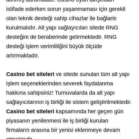
istifade ederken sorun yaşanmaması için gerekli
olan teknik desteği sahip cihazlar ile bağlantı
kurulmalıdır. Alt yapı sağlayıcıları sitede RNG
desteğini de beraberinde getirmektedir. RNG
desteği işlem verimliliğini büyük ölçüde
artırmaktadır.
Casino bet siteleri
ve sitede sunulan tüm alt yapı
işlem seçeneklerinden severek faydalanma
hakkına sahipsiniz! Turnuvalarda da alt yapı
sağlayıcılarının iş birliği ile sistem geliştirilmektedir.
Casino bet siteleri
kapsamında her geçen gün
piyasanın yenilenmesi ile iş birliği kurulan
firmaların arasına bir yenisi eklenmeye devam