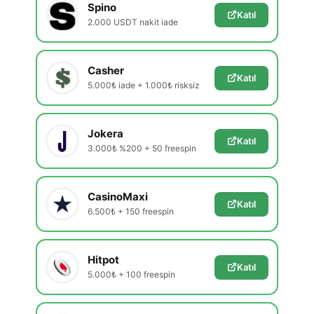
Spino
Katıl
2.000 USDT nakit iade
Casher
Katıl
5.000₺ iade + 1.000₺ risksiz
Jokera
Katıl
3.000₺ %200 + 50 freespin
CasinoMaxi
Katıl
6.500₺ + 150 freespin
Hitpot
Katıl
5.000₺ + 100 freespin