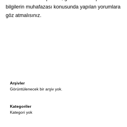
bilgilerin muhafazası konusunda yapılan yorumlara
göz atmalısınız.
Arşivler
Görüntülenecek bir arşiv yok.
Kategoriler
Kategori yok