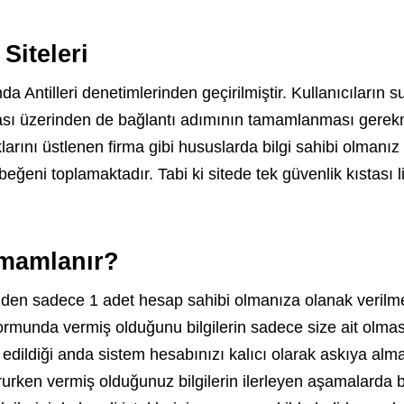
Siteleri
a Antilleri denetimlerinden geçirilmiştir. Kullanıcıların su
arası üzerinden de bağlantı adımının tamamlanması gerekm
aklarını üstlenen firma gibi hususlarda bilgi sahibi olman
ni toplamaktadır. Tabi ki sitede tek güvenlik kıstası lisa
amamlanır?
den sadece 1 adet hesap sahibi olmanıza olanak verilme
 formunda vermiş olduğunu bilgilerin sadece size ait olm
rk edildiği anda sistem hesabınızı kalıcı olarak askıya alm
urken vermiş olduğunuz bilgilerin ilerleyen aşamalarda be