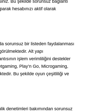
ksiniz. Bu şekilde sorunsuz bağlantı
parak hesabınızı aktif olarak
da sorunsuz bir listeden faydalanması
görülmektedir. Alt yapı
tısının işlem verimliliğini destekler
etgaming, Play’n Go, Microgaming,
edir. Bu şekilde oyun çeşitliliği ve
enlik denetimleri bakımından sorunsuz