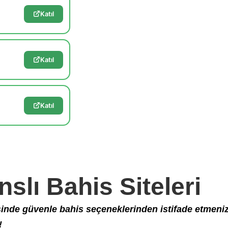
Katıl
Katıl
Katıl
slı Bahis Siteleri
sinde güvenle bahis seçeneklerinden istifade etmenize
!