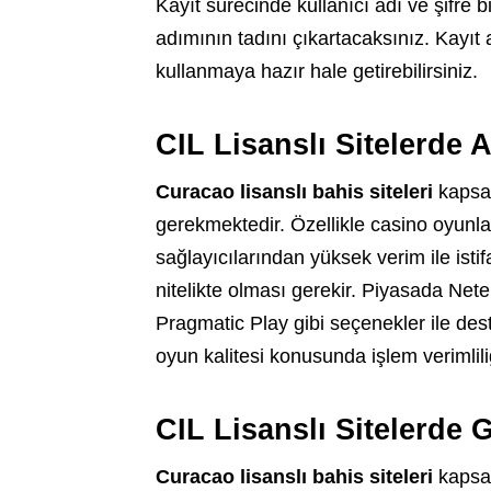
Kayıt sürecinde kullanıcı adı ve şifre b
adımının tadını çıkartacaksınız. Kayıt
kullanmaya hazır hale getirebilirsiniz.
CIL Lisanslı Sitelerde A
Curacao lisanslı bahis siteleri
kapsam
gerekmektedir. Özellikle casino oyunlar
sağlayıcılarından yüksek verim ile isti
nitelikte olması gerekir. Piyasada N
Pragmatic Play gibi seçenekler ile dest
oyun kalitesi konusunda işlem verimlili
CIL Lisanslı Sitelerde 
Curacao lisanslı bahis siteleri
kapsam