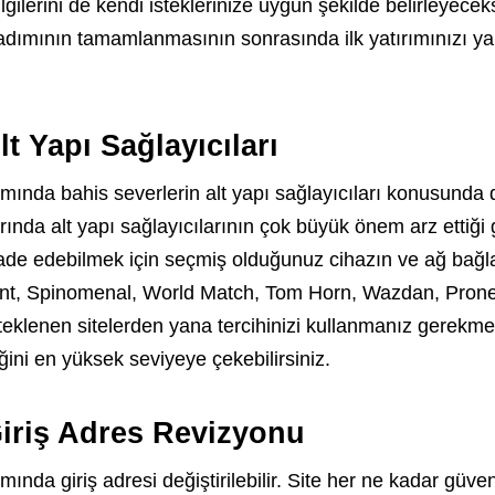
ilgilerini de kendi isteklerinize uygun şekilde belirleyece
 adımının tamamlanmasının sonrasında ilk yatırımınızı ya
lt Yapı Sağlayıcıları
ında bahis severlerin alt yapı sağlayıcıları konusunda 
ında alt yapı sağlayıcılarının çok büyük önem arz ettiği 
fade edebilmek için seçmiş olduğunuz cihazın ve ağ bağlan
etent, Spinomenal, World Match, Tom Horn, Wazdan, Pron
eklenen sitelerden yana tercihinizi kullanmanız gerekmekt
ğini en yüksek seviyeye çekebilirsiniz.
Giriş Adres Revizyonu
ında giriş adresi değiştirilebilir. Site her ne kadar güv