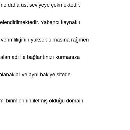
deme daha üst seviyeye çekmektedir.
telendirilmektedir. Yabancı kaynaklı
m verimliliğinin yüksek olmasına rağmen
lan adı ile bağlantınızı kurmanıza
olanaklar ve aynı bakiye sitede
smi birimlerinin iletmiş olduğu domain