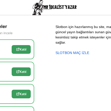
eler
Slotbon için hazırlanmış bu site, maç
güncel yayın bağlantıları sunan güve
ı incele
kesintisiz takip etmek isteyenler içi
sağlar.
Katıl
SLOTBON MAÇ İZLE
Katıl
Katıl