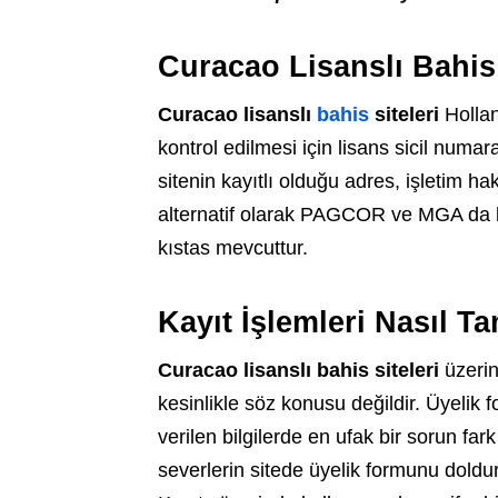
Curacao Lisanslı Bahis 
Curacao lisanslı
bahis
siteleri
Holland
kontrol edilmesi için lisans sicil num
sitenin kayıtlı olduğu adres, işletim h
alternatif olarak PAGCOR ve MGA da beğe
kıstas mevcuttur.
Kayıt İşlemleri Nasıl T
Curacao lisanslı bahis siteleri
üzerin
kesinlikle söz konusu değildir. Üyelik
verilen bilgilerde en ufak bir sorun fa
severlerin sitede üyelik formunu doldur